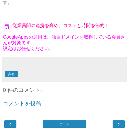
す。
従業員間の連携を高め、コストと時間を節約！
GoogleAppsの運用は、独自ドメインを取得している会員さ
んが対象です。
設定はお任せください。
共有
0 件のコメント:
コメントを投稿
‹
›
ホーム