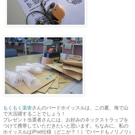
もくもく楽舎
さんのバードホイッスルは、この夏、海で山
で大活躍することでしょう！
プレゼント当選者さんには、お好みのネックストラップを
つけて携帯していただきたいと思います。ちなみに、私の
ホイッスルはiPod仕様（どこが？！）でバードもノリノリ♪