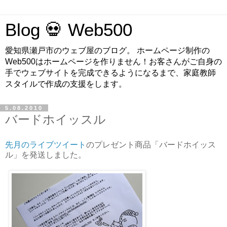
Blog 💀 Web500
愛知県瀬戸市のウェブ屋のブログ。 ホームページ制作の
Web500はホームページを作りません！お客さんがご自身の
手でウェブサイトを完成できるようになるまで、家庭教師
スタイルで作成の支援をします。
5.08.2010
バードホイッスル
先月のライブツイート
のプレゼント商品「バードホイッス
ル」を発送しました。