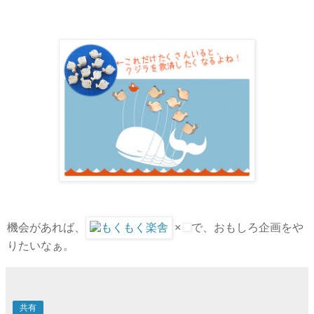
機会があれば、
×
で、おもしろ企画をや
りたいなぁ。
共有