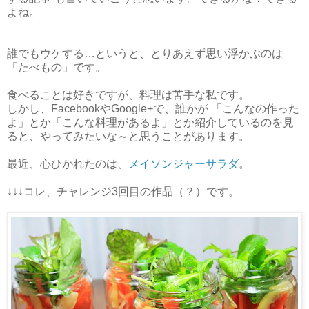
よね。
誰でもウケする…というと、とりあえず思い浮かぶのは
「たべもの」です。
食べることは好きですが、料理は苦手な私です。
しかし、FacebookやGoogle+で、誰かが 「こんなの作った
よ」とか「こんな料理があるよ」とか紹介しているのを見
ると、やってみたいな～と思うことがあります。
最近、心ひかれたのは、
メイソンジャーサラダ
。
↓↓↓コレ、チャレンジ3回目の作品（？）です。