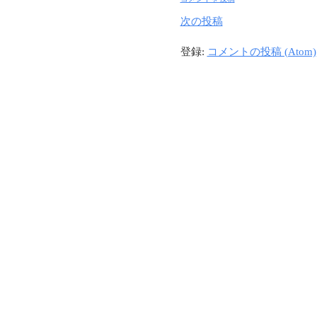
次の投稿
登録:
コメントの投稿 (Atom)