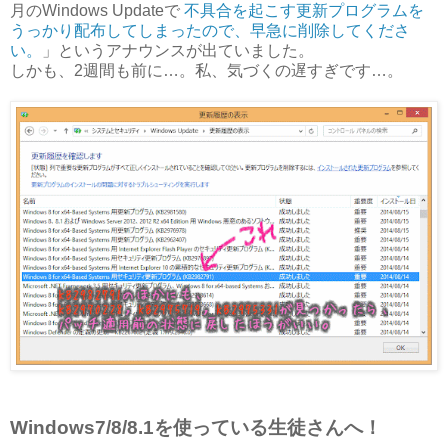
月のWindows Updateで
不具合を起こす更新プログラムを
うっかり配布してしまったので、早急に削除してくださ
い。
」というアナウンスが出ていました。
しかも、2週間も前に…。私、気づくの遅すぎです…。
Windows7/8/8.1を使っている生徒さんへ！