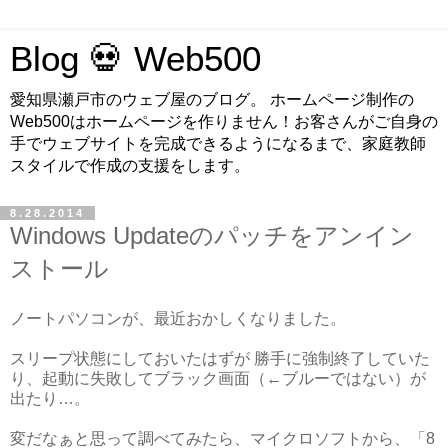
Blog 💀 Web500
愛知県瀬戸市のウェブ屋のブログ。 ホームページ制作の
Web500はホームページを作りません！お客さんがご自身の
手でウェブサイトを完成できるようになるまで、家庭教師
スタイルで作成の支援をします。
8.28.2014
Windows Updateのパッチをアンイン
ストール
ノートパソコンが、最近おかしくなりました。
スリープ状態にしておいたはずが 勝手に強制終了していた
り、起動に失敗してブラック画面（←ブルーではない）が
出たり…。
変だなぁと思って調べてみたら、マイクロソフトから、「8