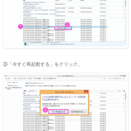
③「今すぐ再起動する」をクリック。